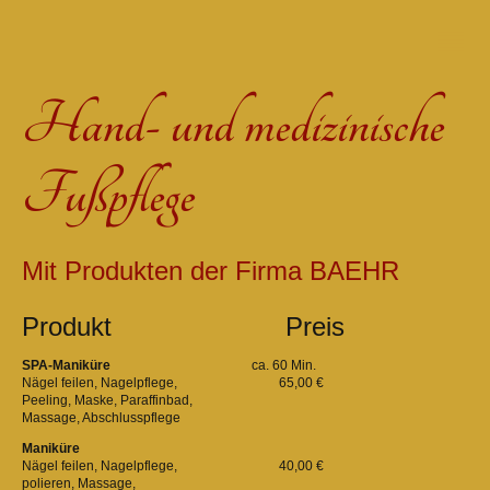
Hand- und medizinische
Fußpflege
Mit Produkten der Firma BAEHR
Produkt
Preis
SPA-Maniküre
ca. 60 Min.
Nägel feilen, Nagelpflege, 65,00 €
Peeling, Maske, Paraffinbad,
Massage, Abschlusspflege
Maniküre
Nägel feilen, Nagelpflege, 40,00 €
polieren, Massage,